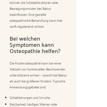
können die Schädelstrukturen oder
Bewegungsmuster des Babys
beeinflussen. Eine gezielte
osteopathische Behandlung kann hier
sanft regulierend wirken.
Bei welchen
Symptomen kann
Osteopathie helfen?
Die Kinderosteopathie kann bei einer
Vielzahl von funktionellen Beschwerden
unterstützend wirken – sowohl bei Babys
als auch bei größeren Kindern. Typische
Anwendungsgebiete sind:
Schlafstörungen und Unruhe
Reizbarkeit, häufiges Weinen oder