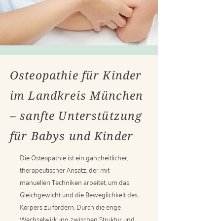
Osteopathie für Kinder
im Landkreis München
– sanfte Unterstützung
für Babys und Kinder
Die Osteopathie ist ein ganzheitlicher,
therapeutischer Ansatz, der mit
manuellen Techniken arbeitet, um das
Gleichgewicht und die Beweglichkeit des
Körpers zu fördern. Durch die enge
Wechselwirkung zwischen Struktur und