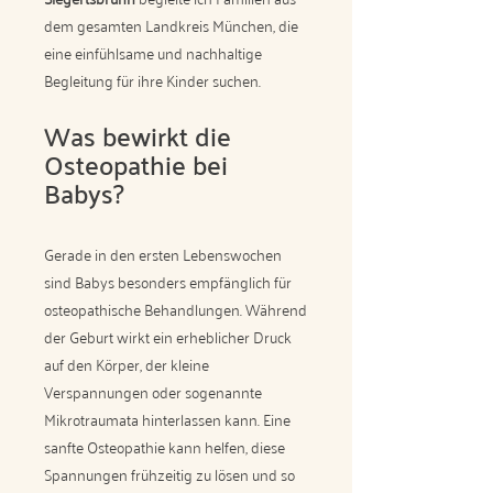
dem gesamten Landkreis München, die
eine einfühlsame und nachhaltige
Begleitung für ihre Kinder suchen.
Was bewirkt die
Osteopathie bei
Babys?
Gerade in den ersten Lebenswochen
sind Babys besonders empfänglich für
osteopathische Behandlungen. Während
der Geburt wirkt ein erheblicher Druck
auf den Körper, der kleine
Verspannungen oder sogenannte
Mikrotraumata hinterlassen kann. Eine
sanfte Osteopathie kann helfen, diese
Spannungen frühzeitig zu lösen und so