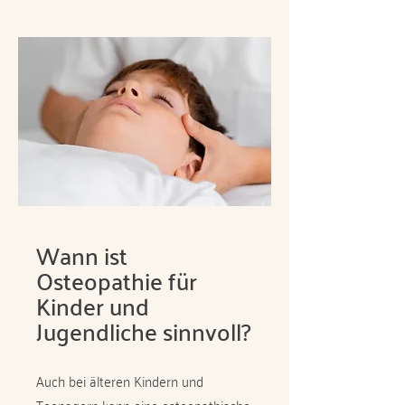
Wann ist
Osteopathie für
Kinder und
Jugendliche sinnvoll?
Auch bei älteren Kindern und