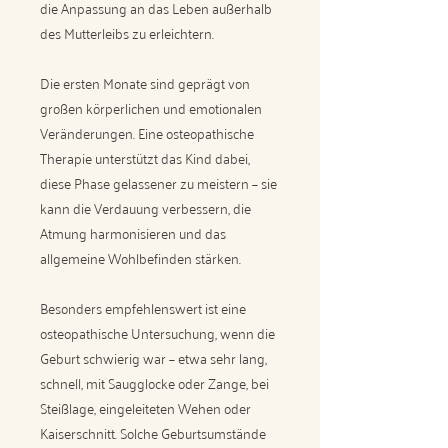
die Anpassung an das Leben außerhalb
des Mutterleibs zu erleichtern.
Die ersten Monate sind geprägt von
großen körperlichen und emotionalen
Veränderungen. Eine osteopathische
Therapie unterstützt das Kind dabei,
diese Phase gelassener zu meistern – sie
kann die Verdauung verbessern, die
Atmung harmonisieren und das
allgemeine Wohlbefinden stärken.
Besonders empfehlenswert ist eine
osteopathische Untersuchung, wenn die
Geburt schwierig war – etwa sehr lang,
schnell, mit Saugglocke oder Zange, bei
Steißlage, eingeleiteten Wehen oder
Kaiserschnitt. Solche Geburtsumstände