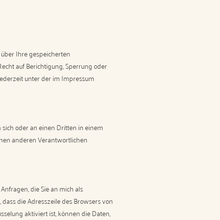
 über Ihre gespeicherten
cht auf Berichtigung, Sperrung oder
ederzeit unter der im Impressum
n sich oder an einen Dritten in einem
inen anderen Verantwortlichen
Anfragen, die Sie an mich als
, dass die Adresszeile des Browsers von
sselung aktiviert ist, können die Daten,